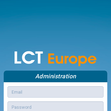
Administration